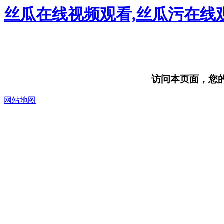
丝瓜在线视频观看,丝瓜污在线观
访问本页面，您的浏
网站地图